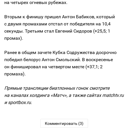
на четырех огневых рубежах.
Вторым к финишу пришел Антон Бабиков, который
с двумя промахами отстал от победителя на 10,4
секунды. Третьим стал Евгений Сидоров (+25,5; 1
промах).
Ранее в общем зачете Кубка Содружества досрочно
победил белорус Антон Смольский. В воскресенье
он финишировал на четвертом месте (+37,1; 2
промаха).
Прямые трансляции биатлонных гонок смотрите
на каналах холдинга «Матч», а также сайтах matchtv.ru
и sportbox.ru.
Комментировать (3)