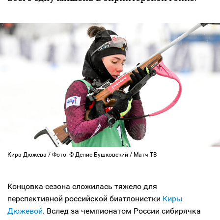
Кира Дюжева / Фото: © Денис Бушковский / Матч ТВ
Концовка сезона сложилась тяжело для
перспективной российской биатлонистки
Киры
Дюжевой
. Вслед за чемпионатом России сибирячка