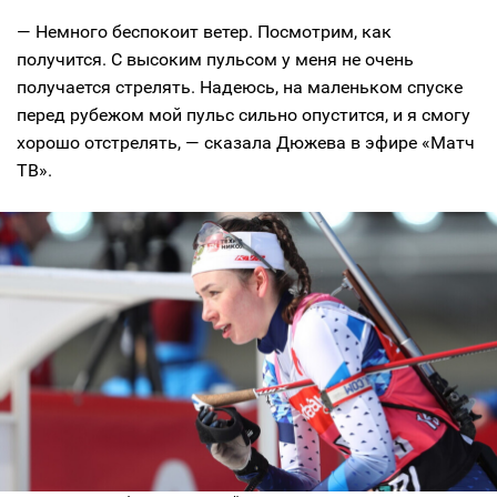
— Немного беспокоит ветер. Посмотрим, как
получится. С высоким пульсом у меня не очень
получается стрелять. Надеюсь, на маленьком спуске
перед рубежом мой пульс сильно опустится, и я смогу
хорошо отстрелять, — сказала Дюжева в эфире «Матч
ТВ».