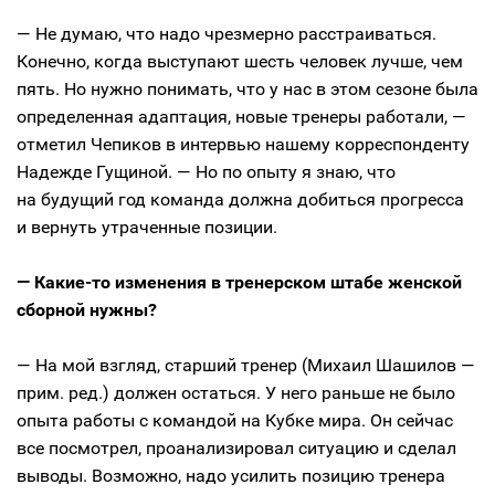
— Не думаю, что надо чрезмерно расстраиваться.
Конечно, когда выступают шесть человек лучше, чем
пять. Но нужно понимать, что у нас в этом сезоне была
определенная адаптация, новые тренеры работали, —
отметил Чепиков в интервью нашему корреспонденту
Надежде Гущиной. — Но по опыту я знаю, что
на будущий год команда должна добиться прогресса
и вернуть утраченные позиции.
— Какие-то изменения в тренерском штабе женской
сборной нужны?
— На мой взгляд, старший тренер (Михаил Шашилов —
прим. ред.) должен остаться. У него раньше не было
опыта работы с командой на Кубке мира. Он сейчас
все посмотрел, проанализировал ситуацию и сделал
выводы. Возможно, надо усилить позицию тренера