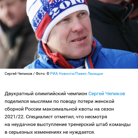
Сергей Чепиков / Фото: ©
РИА Новости/Павел Лисицын
Двукратный олимпийский чемпион
Сергей Чепиков
поделился мыслями по поводу потери женской
сборной России максимальной квоты на сезон
2021/22. Специалист отметил, что несмотря
на неудачное выступление тренерский штаб команды
в серьезных изменениях не нуждается.