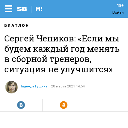
Войти
БИАТЛОН
Сергей Чепиков: «Если мы
будем каждый год менять
в сборной тренеров,
ситуация не улучшится»
Надежда Гущина
20 марта 2021 14:54
R
Y