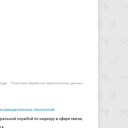
руда
Политика обработки персональных данных
екомендательных технологий
ральной службой по надзору в сфере связи,
18