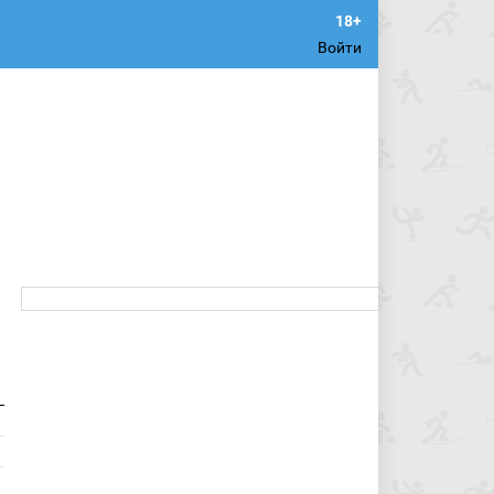
Войти