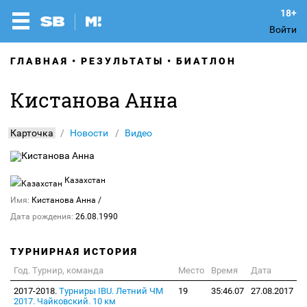
Войти
ГЛАВНАЯ
РЕЗУЛЬТАТЫ
БИАТЛОН
Кистанова Анна
Карточка
Новости
Видео
Казахстан
Имя:
Кистанова Анна
/
Дата рождения:
26.08.1990
ТУРНИРНАЯ ИСТОРИЯ
Год. Турнир, команда
Место
Время
Дата
2017-2018.
Турниры IBU. Летний ЧМ
19
35:46.07
27.08.2017
2017. Чайковский. 10 км