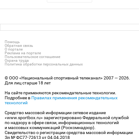
Помощь
Обратная связь
О портале
Реклама на портале
Пользовательское соглашение
Охрана труда
Политика обработки персональных данных
© ООО «Национальный спортивный телеканал» 2007 — 2026.
Для лиц старше 18 лет
На сайте применяются рекомендательные технологии.
Подробнее в
Правилах применения рекомендательных
технологий
Средство массовой информации сетевое издание
«www.sportbox.ru» зарегистрировано Федеральной службой
по надзору в сфере связи, информационных технологий
и массовых коммуникаций (Роскомнадзор).
Свидетельство о регистрации средства массовой информации
Эл № ФС77-72613 от 04.04.2018