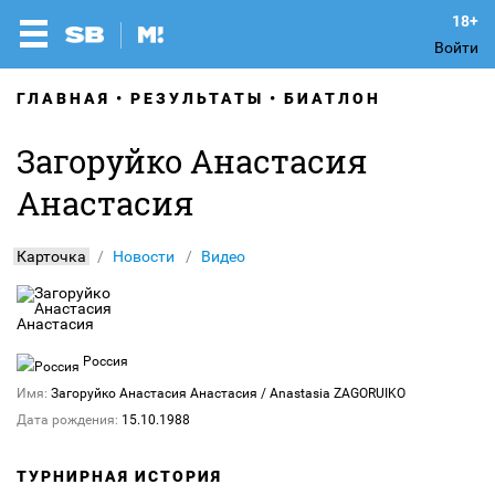
Войти
ГЛАВНАЯ
РЕЗУЛЬТАТЫ
БИАТЛОН
Загоруйко Анастасия
Анастасия
Карточка
Новости
Видео
Россия
Имя:
Загоруйко Анастасия Анастасия
/ Anastasia ZAGORUIKO
Дата рождения:
15.10.1988
ТУРНИРНАЯ ИСТОРИЯ