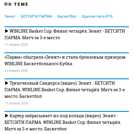
ПО ТЕМЕ
Зенит
БЕТСИТИ ПАРМА
Баскетбол
Единая лига ВТБ
WINLINE Basket Cup. Финал четырёх. Зенит - БЕТСИТИ
ПАРМА. Матч за 3-е место
11 апреля 2026
«Парма» обыграла «Зенит» и стала бронзовым призером
WINLINE Баскетбольного Кубка
11 апреля 2026
Трехочковый Сандерса (видео). Зенит - БЕТСИТИ
ПАРМА. WINLINE Basket Cup. Финал четырёх. Матч за 3-е
место. Баскетбол
11 апреля 2026
Картер забрасывает из-под кольца (видео). Зенит -
БЕТСИТИ ПАРМА. WINLINE Basket Cup. Финал четырёх.
Матч за 3-е место. Баскетбол