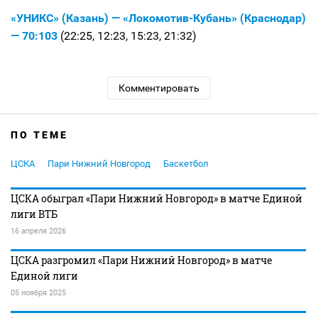
«УНИКС» (Казань) — «Локомотив-Кубань» (Краснодар)
— 70:103
(22:25, 12:23, 15:23, 21:32)
Комментировать
ПО ТЕМЕ
ЦСКА
Пари Нижний Новгород
Баскетбол
ЦСКА обыграл «Пари Нижний Новгород» в матче Единой
лиги ВТБ
16 апреля 2026
ЦСКА разгромил «Пари Нижний Новгород» в матче
Единой лиги
05 ноября 2025