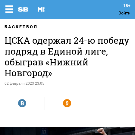
Войти
БАСКЕТБОЛ
ЦСКА одержал 24-ю победу
подряд в Единой лиге,
обыграв «Нижний
Новгород»
02 февраля 2023 23:05
R
Y