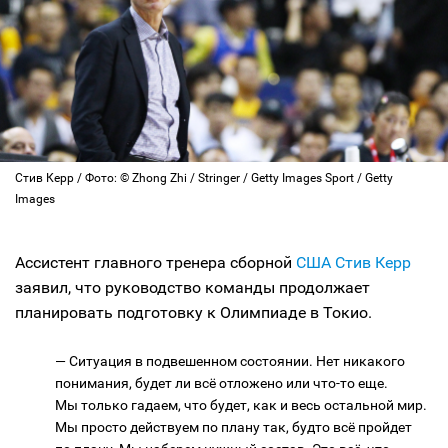
Стив Керр / Фото: © Zhong Zhi / Stringer / Getty Images Sport / Getty
Images
Ассистент главного тренера сборной
США
Стив Керр
заявил, что руководство команды продолжает
планировать подготовку к Олимпиаде в Токио.
— Ситуация в подвешенном состоянии. Нет никакого
понимания, будет ли всё отложено или что-то еще.
Мы только гадаем, что будет, как и весь остальной мир.
Мы просто действуем по плану так, будто всё пройдет