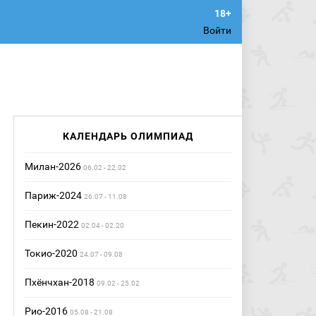
Войти
КАЛЕНДАРЬ ОЛИМПИАД
Милан-2026
06.02 - 22.02
Париж-2024
26.07 - 11.08
Пекин-2022
02.04 - 02.20
Токио-2020
24.07 - 09.08
Пхёнчхан-2018
09.02 - 25.02
Рио-2016
05.08 - 21.08