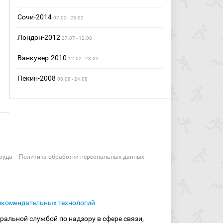
Сочи-2014
07.02 - 23.02
Лондон-2012
27.07 - 12.08
Ванкувер-2010
12.02 - 28.02
Пекин-2008
08.08 - 24.08
руда
Политика обработки персональных данных
екомендательных технологий
ральной службой по надзору в сфере связи,