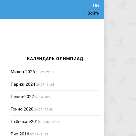
Войти
КАЛЕНДАРЬ ОЛИМПИАД
Милан-2026
06.02 - 22.02
Париж-2024
26.07 - 11.08
Пекин-2022
02.04 - 02.20
Токио-2020
24.07 - 09.08
Пхёнчхан-2018
09.02 - 25.02
Рио-2016
05.08 - 21.08