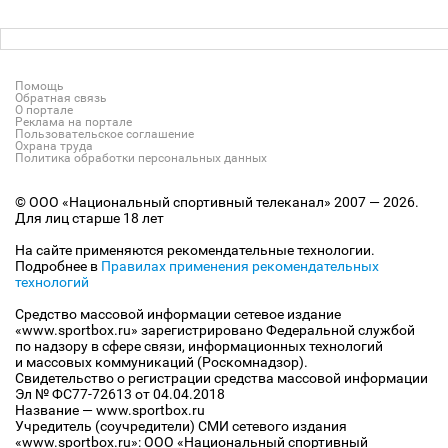
Помощь
Обратная связь
О портале
Реклама на портале
Пользовательское соглашение
Охрана труда
Политика обработки персональных данных
© ООО «Национальный спортивный телеканал» 2007 — 2026.
Для лиц старше 18 лет
На сайте применяются рекомендательные технологии.
Подробнее в
Правилах применения рекомендательных
технологий
Средство массовой информации сетевое издание
«www.sportbox.ru» зарегистрировано Федеральной службой
по надзору в сфере связи, информационных технологий
и массовых коммуникаций (Роскомнадзор).
Свидетельство о регистрации средства массовой информации
Эл № ФС77-72613 от 04.04.2018
Название — www.sportbox.ru
Учредитель (соучредители) СМИ сетевого издания
«www.sportbox.ru»: ООО «Национальный спортивный