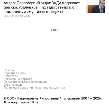
Андерс Бессеберг: «В рядах ВАДА назревает
паника. Родченков – их единственный
свидетель, и ему никто не верит»
13 апреля 2018 22:49
ЕЩЕ
Помощь
Обратная связь
О портале
Реклама на портале
Пользовательское соглашение
Охрана труда
Политика обработки персональных данных
© ООО «Национальный спортивный телеканал» 2007 — 2026.
Для лиц старше 18 лет