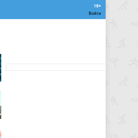
Войти