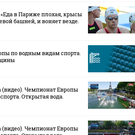
 «Еда в Париже плохая, крысы
вой башней, и воняет везде.
пы по водным видам спорта.
нщины
(видео). Чемпионат Европы
спорта. Открытая вода.
(видео). Чемпионат Европы