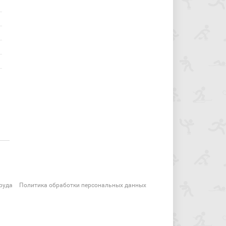
руда
Политика обработки персональных данных