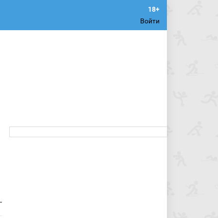
Войти