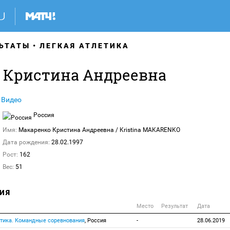
ЬТАТЫ
ЛЕГКАЯ АТЛЕТИКА
 Кристина Андреевна
Видео
Россия
Имя:
Макаренко Кристина Андреевна
/ Kristina MAKARENKO
Дата рождения:
28.02.1997
Рост:
162
Вес:
51
ИЯ
Место
Результат
Дата
етика. Командные соревнования
, Россия
-
28.06.2019