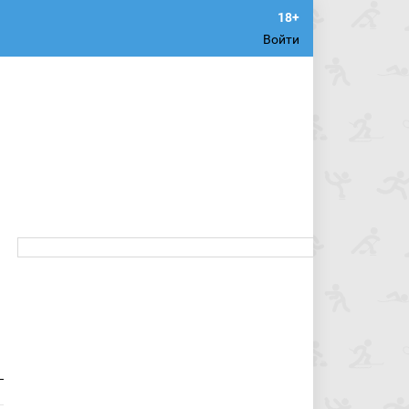
Войти