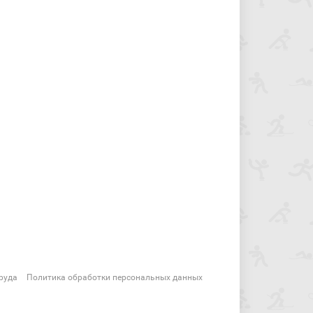
руда
Политика обработки персональных данных