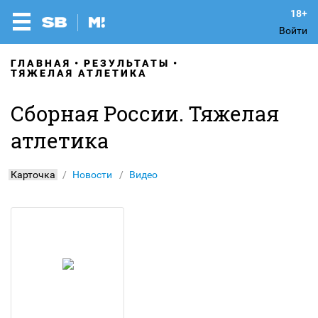
Войти
ГЛАВНАЯ
РЕЗУЛЬТАТЫ
ТЯЖЕЛАЯ АТЛЕТИКА
Сборная России. Тяжелая
атлетика
Карточка
Новости
Видео