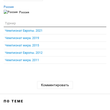
Россия
Россия
Турнир
Чемпионат Европы. 2021
Чемпионат мира. 2019
Чемпионат мира. 2015
Чемпионат Европы. 2012
Чемпионат мира. 2011
Комментировать
ПО ТЕМЕ