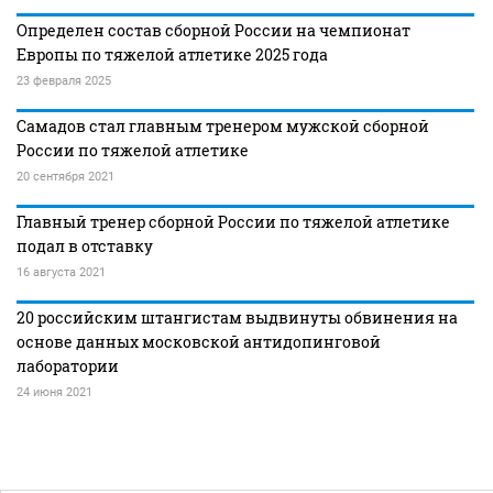
Определен состав сборной России на чемпионат
Европы по тяжелой атлетике 2025 года
23 февраля 2025
Самадов стал главным тренером мужской сборной
России по тяжелой атлетике
20 сентября 2021
Главный тренер сборной России по тяжелой атлетике
подал в отставку
16 августа 2021
20 российским штангистам выдвинуты обвинения на
основе данных московской антидопинговой
лаборатории
24 июня 2021