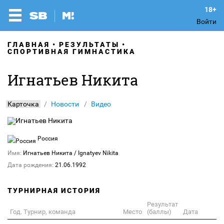
Войти
ГЛАВНАЯ
РЕЗУЛЬТАТЫ
СПОРТИВНАЯ ГИМНАСТИКА
Игнатьев Никита
Карточка
Новости
Видео
Россия
Имя:
Игнатьев Никита
/ Ignatyev Nikita
Дата рождения:
21.06.1992
ТУРНИРНАЯ ИСТОРИЯ
Результат
Год. Турнир, команда
Место
(баллы)
Дата