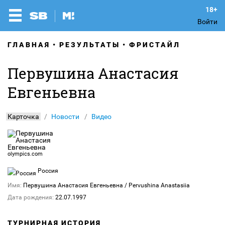
Войти
ГЛАВНАЯ
РЕЗУЛЬТАТЫ
ФРИСТАЙЛ
Первушина Анастасия
Евгеньевна
Карточка
Новости
Видео
olympics.com
Россия
Имя:
Первушина Анастасия Евгеньевна
/ Pervushina Anastasiia
Дата рождения:
22.07.1997
ТУРНИРНАЯ ИСТОРИЯ