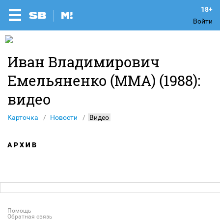
Войти
Иван Владимирович
Емельяненко (ММА) (1988):
видео
Карточка
Новости
Видео
АРХИВ
Помощь
Обратная связь