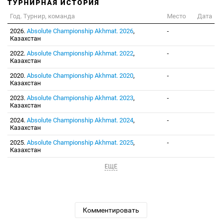
ТУРНИРНАЯ ИСТОРИЯ
Год. Турнир, команда
Место
Дата
2026.
Absolute Championship Akhmat. 2026
,
-
Казахстан
2022.
Absolute Championship Akhmat. 2022
,
-
Казахстан
2020.
Absolute Championship Akhmat. 2020
,
-
Казахстан
2023.
Absolute Championship Akhmat. 2023
,
-
Казахстан
2024.
Absolute Championship Akhmat. 2024
,
-
Казахстан
2025.
Absolute Championship Akhmat. 2025
,
-
Казахстан
ЕЩЕ
Комментировать