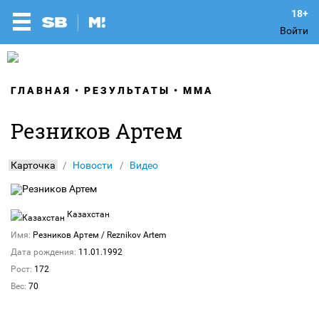
Войти
ГЛАВНАЯ
РЕЗУЛЬТАТЫ
ММА
Резников Артем
Карточка
Новости
Видео
Казахстан
Имя:
Резников Артем
/ Reznikov Artem
Дата рождения:
11.01.1992
Рост:
172
Вес:
70