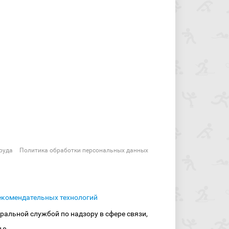
руда
Политика обработки персональных данных
екомендательных технологий
ральной службой по надзору в сфере связи,