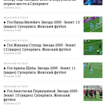
первое место в Суперлиге
18 июля 13:21
ЖЕНСКИЙ ФУТБОЛ
Гол Нины Матейич. Звезда-2005 - Зенит. 1:3
(видео). Суперлига. Женский футбол
18 июля 13:08
ЖЕНСКИЙ ФУТБОЛ
Гол Живаны Ступар. Звезда-2005 - Зенит.
1:2 (видео). Суперлига. Женский футбол
18 июля 12:40
ЖЕНСКИЙ ФУТБОЛ
Гол Арины Шубы. Звезда-2005 - Зенит. 1:1
(видео). Суперлига. Женский футбол
18 июля 12:28
ЖЕНСКИЙ ФУТБОЛ
Гол Анастасии Первушиной. Звезда-2005 -
Зенит. 1:0 (видео). Суперлига. Женский
футбол
18 июля 12:27