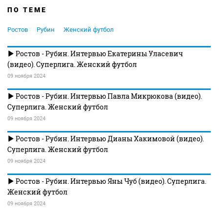
ПО ТЕМЕ
Ростов
Рубин
Женский футбол
Ростов - Рубин. Интервью Екатерины Уласевич
(видео). Суперлига. Женский футбол
09 ноября 2024
Ростов - Рубин. Интервью Павла Микрюкова (видео).
Суперлига. Женский футбол
09 ноября 2024
Ростов - Рубин. Интервью Дианы Хакимовой (видео).
Суперлига. Женский футбол
09 ноября 2024
Ростов - Рубин. Интервью Яны Чуб (видео). Суперлига.
Женский футбол
09 ноября 2024