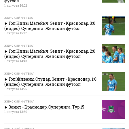
футбол
1 августа 16:02
ЖЕНСКИЙ ФУТБОЛ
Гол Нины Матейич. Зенит - Краснодар. 3:0
(видео). Суперлига. Женский футбол
1 августа 15:17
ЖЕНСКИЙ ФУТБОЛ
Гол Нины Матейич. Зенит - Краснодар. 2:0
(видео). Суперлига. Женский футбол
1 августа 14:43
ЖЕНСКИЙ ФУТБОЛ
Гол Живаны Ступар. Зенит - Краснодар. 1:0
(видео). Суперлига. Женский футбол
1 августа 14:25
ЖЕНСКИЙ ФУТБОЛ
Зенит - Краснодар. Суперлига. Тур 15
1 августа 13:50