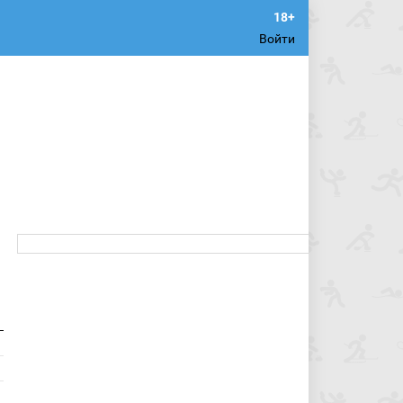
Войти