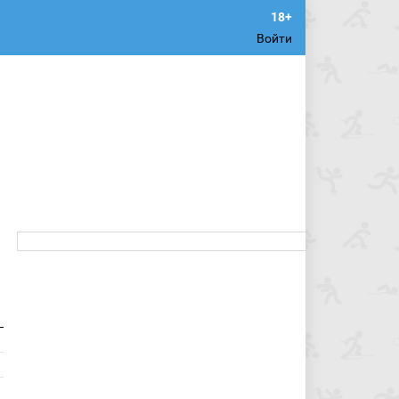
Войти