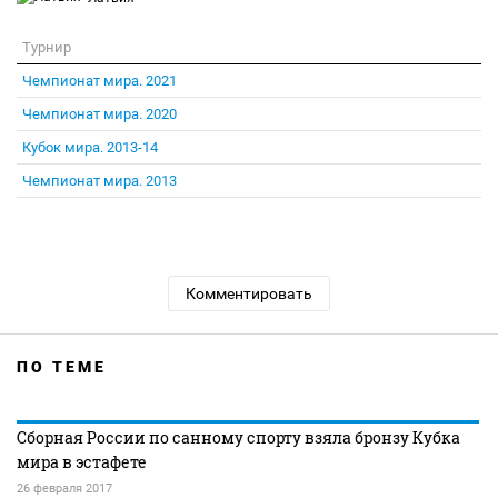
Турнир
Чемпионат мира. 2021
Чемпионат мира. 2020
Кубок мира. 2013-14
Чемпионат мира. 2013
Комментировать
ПО ТЕМЕ
Сборная России по санному спорту взяла бронзу Кубка
мира в эстафете
26 февраля 2017