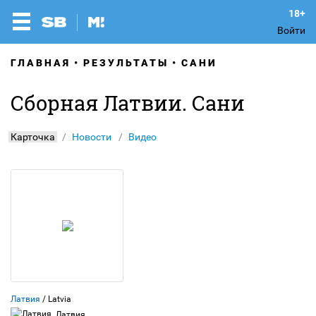
Войти
ГЛАВНАЯ
РЕЗУЛЬТАТЫ
САНИ
Сборная Латвии. Сани
Карточка
Новости
Видео
Латвия
/ Latvia
Латвия