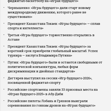
фиджитал‑баскетболу на «Играх будущего»
Чернышенко: «Игры будущего» дали старт новому
международному движению, которого ранее не
существовало»
Президент Казахстана Токаев: «Игры будущего» — сплав
спорта и интеллекта»
Третьи «Игры будущего» торжественно открылись в
Астане
Президент Казахстана Токаев: «Игры будущего» за
короткий срок приобрели глобальный масштаб. Успех
турнира — заслуга Владимира Путина»
Путин: «Игры будущего» были и остаются свободными от
политической конъюнктуры, любых форм
дискриминации и двойных стандартов»
Дегтярев выступил на сессии «Игр будущего‑2026»,
посвященной фиджитал‑спорту
Российские спортсмены заняли 33 призовых места на
«Играх будущего‑2025» в Абу‑Даби
Российские пилоты Лобань и Грязнов выиграли
соревнования по гонкам дронов на «Играх будущего»