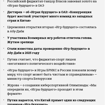
Российский фиджитал‑танцор Власов завоевал золото на
«Играх будущего» в ОАЭ
Дегтярев — об «Играх будущего» в ОАЭ: «Конкуренция
будет жесткой: участвует много команд из западных
стран и Китая»
Церемония открытия вторых «Игр будущего» состоялась
в Абу‑Даби
У участника Всемирных игр роботов отлетела голова.
Жуткое зрелище
Стали известны даты проведения «Игр будущего» в
Абу‑Даби в 2025 году
Путин считает, что фиджитал‑спорт лишен
«негативного политического воздействия»
«Игры будущего» и Игры БРИКС в России показали всему
миру, что спорт может быть чистым и справедливым» —
министр спорта Белоруссии
Журова — о создании киберспортивной Олимпиады: «Мы
опередили их, «Игры будущего» проходят в этом
формате»
Путин надеется, что Китай примет один из следующих
турниров «Игр будущего»