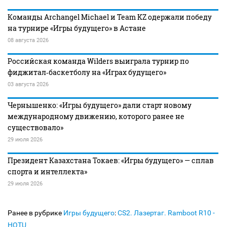
Команды Archangel Michael и Team KZ одержали победу
на турнире «Игры будущего» в Астане
08 августа 2026
Российская команда Wilders выиграла турнир по
фиджитал‑баскетболу на «Играх будущего»
03 августа 2026
Чернышенко: «Игры будущего» дали старт новому
международному движению, которого ранее не
существовало»
29 июля 2026
Президент Казахстана Токаев: «Игры будущего» — сплав
спорта и интеллекта»
29 июля 2026
Ранее в рубрике
Игры будущего
:
CS2. Лазертаг. Ramboot R10 -
HOTU