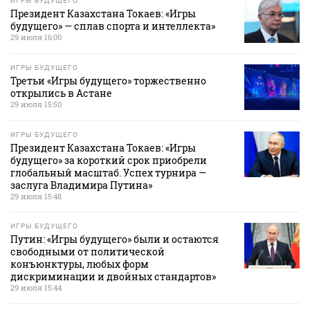
ИГРЫ БУДУЩЕГО
Президент Казахстана Токаев: «Игры
будущего» — сплав спорта и интеллекта»
29 июля 16:00
ИГРЫ БУДУЩЕГО
Третьи «Игры будущего» торжественно
открылись в Астане
29 июля 15:50
ИГРЫ БУДУЩЕГО
Президент Казахстана Токаев: «Игры
будущего» за короткий срок приобрели
глобальный масштаб. Успех турнира —
заслуга Владимира Путина»
29 июля 15:48
ИГРЫ БУДУЩЕГО
Путин: «Игры будущего» были и остаются
свободными от политической
конъюнктуры, любых форм
дискриминации и двойных стандартов»
29 июля 15:44