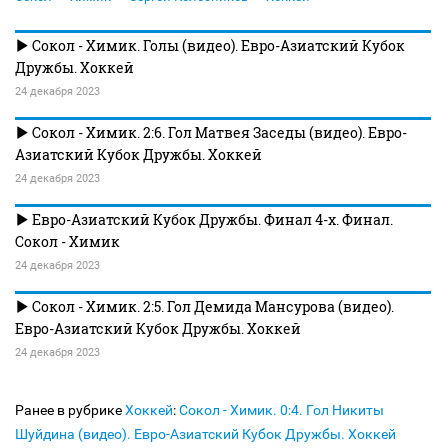
Сокол - Химик. Голы (видео). Евро-Азиатский Кубок
Дружбы. Хоккей
24 декабря 2023
Сокол - Химик. 2:6. Гол Матвея Заседы (видео). Евро-
Азиатский Кубок Дружбы. Хоккей
24 декабря 2023
Евро-Азиатский Кубок Дружбы. Финал 4-х. Финал.
Сокол - Химик
24 декабря 2023
Сокол - Химик. 2:5. Гол Демида Мансурова (видео).
Евро-Азиатский Кубок Дружбы. Хоккей
24 декабря 2023
Ранее в рубрике
Хоккей
:
Сокол - Химик. 0:4. Гол Никиты
Шуйдина (видео). Евро-Азиатский Кубок Дружбы. Хоккей