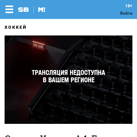
Войти
ХОККЕЙ