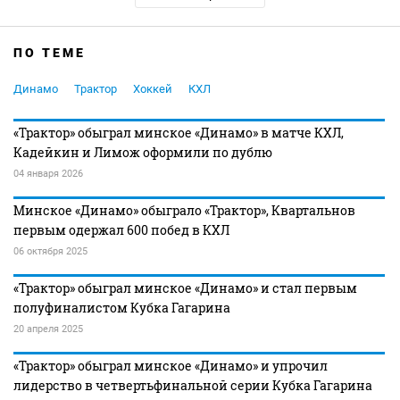
ПО ТЕМЕ
Динамо
Трактор
Хоккей
КХЛ
«Трактор» обыграл минское «Динамо» в матче КХЛ,
Кадейкин и Лимож оформили по дублю
04 января 2026
Минское «Динамо» обыграло «Трактор», Квартальнов
первым одержал 600 побед в КХЛ
06 октября 2025
«Трактор» обыграл минское «Динамо» и стал первым
полуфиналистом Кубка Гагарина
20 апреля 2025
«Трактор» обыграл минское «Динамо» и упрочил
лидерство в четвертьфинальной серии Кубка Гагарина