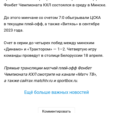
Фонбет Чемпионата КХЛ состоялся в среду в Минске.
До этого минчане со счетом 7:0 обыгрывали ЦСКА
в текущем плей‑офф, а также «Витязь» в сентябре
2023 года.
Счет в серии до четырех побед между минским
«Динамо» и «Трактором» — 1–2. Четвертую игру
команды проведут в столице Белоруссии 18 апреля.
Прямые трансляции матчей плей‑офф Фонбет
Чемпионата КХЛ смотрите на канале «Матч ТВ»,
а также сайтах matchtv.ru и sportbox.ru.
Ещё больше важных новостей
Комментировать