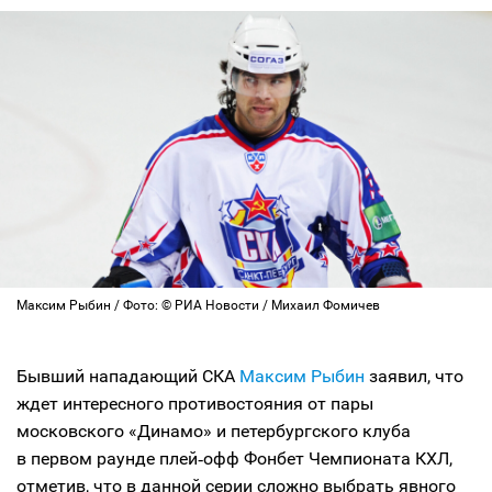
Максим Рыбин / Фото: © РИА Новости / Михаил Фомичев
Бывший нападающий СКА
Максим Рыбин
заявил, что
ждет интересного противостояния от пары
московского «Динамо» и петербургского клуба
в первом раунде плей‑офф Фонбет Чемпионата КХЛ,
отметив, что в данной серии сложно выбрать явного