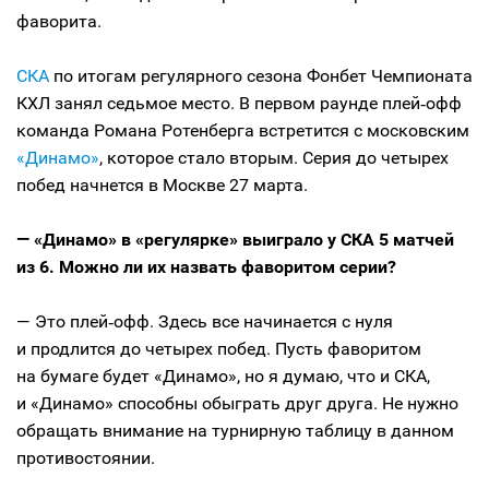
фаворита.
СКА
по итогам регулярного сезона Фонбет Чемпионата
КХЛ занял седьмое место. В первом раунде плей‑офф
команда Романа Ротенберга встретится с московским
«Динамо»
, которое стало вторым. Серия до четырех
побед начнется в Москве 27 марта.
— «Динамо» в «регулярке» выиграло у СКА 5 матчей
из 6. Можно ли их назвать фаворитом серии?
— Это плей‑офф. Здесь все начинается с нуля
и продлится до четырех побед. Пусть фаворитом
на бумаге будет «Динамо», но я думаю, что и СКА,
и «Динамо» способны обыграть друг друга. Не нужно
обращать внимание на турнирную таблицу в данном
противостоянии.