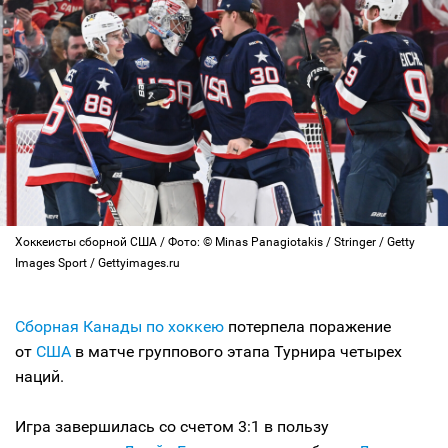
Хоккеисты сборной США / Фото: © Minas Panagiotakis / Stringer / Getty
Images Sport / Gettyimages.ru
Сборная Канады по хоккею
потерпела поражение
от
США
в матче группового этапа Турнира четырех
наций.
Игра завершилась со счетом 3:1 в пользу