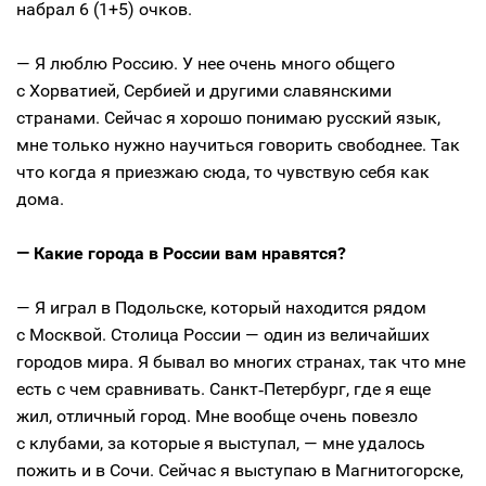
набрал 6 (1+5) очков.
— Я люблю Россию. У нее очень много общего
с Хорватией, Сербией и другими славянскими
странами. Сейчас я хорошо понимаю русский язык,
мне только нужно научиться говорить свободнее. Так
что когда я приезжаю сюда, то чувствую себя как
дома.
— Какие города в России вам нравятся?
— Я играл в Подольске, который находится рядом
с Москвой. Столица России — один из величайших
городов мира. Я бывал во многих странах, так что мне
есть с чем сравнивать. Санкт‑Петербург, где я еще
жил, отличный город. Мне вообще очень повезло
с клубами, за которые я выступал, — мне удалось
пожить и в Сочи. Сейчас я выступаю в Магнитогорске,