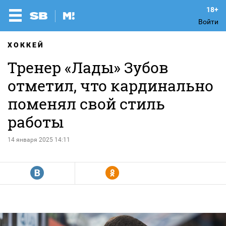
Войти
ХОККЕЙ
Тренер «Лады» Зубов
отметил, что кардинально
поменял свой стиль
работы
14 января 2025 14:11
R
Y