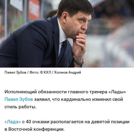
Павел Зубов / Фото: © КХЛ / Холмов Андрей
Исполняющий обязанности главного тренера «Лады»
Павел Зубов
заявил, что кардинально изменил свой
стиль работы.
«Лада»
с 40 очками располагается на девятой позиции
в Восточной конференции.