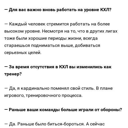
— Для вас важно вновь работать на уровне КХЛ?
— Каждый человек стремится работать на более
высоком уровне. Несмотря на то, что в других лигах
тоже были хорошие периоды жизни, всегда
стараешься подниматься выше, добиваться
серьезных целей.
— За время отсутствия в КХЛ вы изменились как
тренер?
— Да, я кардинально поменял свой стиль. В плане
игрового, тренировочного процесса.
— Раньше ваши команды больше играли от обороны?
— Да. Раньше было биться‑бороться. А сейчас