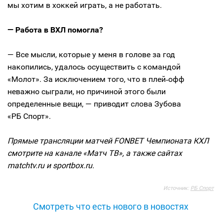
мы хотим в хоккей играть, а не работать.
— Работа в ВХЛ помогла?
— Все мысли, которые у меня в голове за год
накопились, удалось осуществить с командой
«Молот». За исключением того, что в плей‑офф
неважно сыграли, но причиной этого были
определенные вещи, — приводит слова Зубова
«РБ Спорт».
Прямые трансляции матчей FONBET Чемпионата КХЛ
смотрите на канале «Матч ТВ», а также сайтах
matchtv.ru и sportbox.ru.
Источник:
РБ Спорт
Смотреть что есть нового в новостях