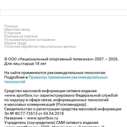
Помощь
Обратная связь
О портале
Реклама на портале
Пользовательское соглашение
Охрана труда
Политика обработки персональных данных
© ООО «Национальный спортивный телеканал» 2007 — 2026.
Для лиц старше 18 лет
На сайте применяются рекомендательные технологии.
Подробнее в
Правилах применения рекомендательных
технологий
Средство массовой информации сетевое издание
«www.sportbox.ru» зарегистрировано Федеральной службой
по надзору в сфере связи, информационных технологий
и массовых коммуникаций (Роскомнадзор).
Свидетельство о регистрации средства массовой информации
Эл № ФС77-72613 от 04.04.2018
Название — www.sportbox.ru
Учредитель (соучредители) СМИ сетевого издания