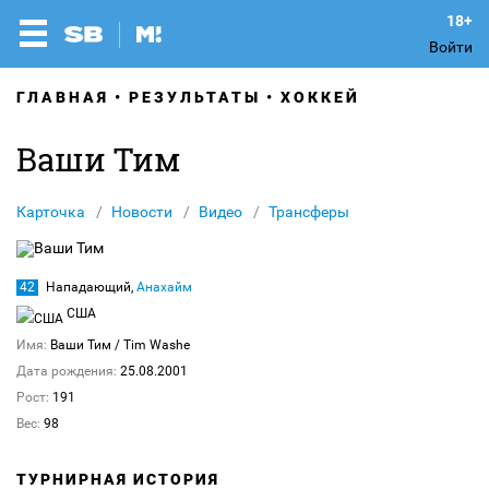
Войти
ГЛАВНАЯ
РЕЗУЛЬТАТЫ
ХОККЕЙ
Ваши Тим
Карточка
Новости
Видео
Трансферы
42
Нападающий,
Анахайм
США
Имя:
Ваши Тим
/ Tim Washe
Дата рождения:
25.08.2001
Рост:
191
Вес:
98
ТУРНИРНАЯ ИСТОРИЯ