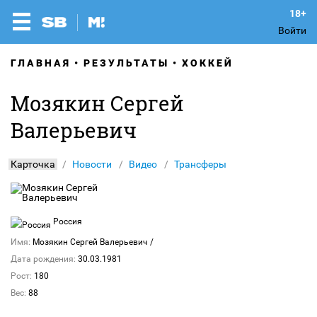
Войти
ГЛАВНАЯ
РЕЗУЛЬТАТЫ
ХОККЕЙ
Мозякин Сергей
Валерьевич
Карточка
Новости
Видео
Трансферы
Россия
Имя:
Мозякин Сергей Валерьевич
/
Дата рождения:
30.03.1981
Рост:
180
Вес:
88