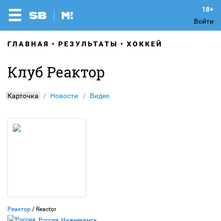
Войти
ГЛАВНАЯ
РЕЗУЛЬТАТЫ
ХОККЕЙ
Клуб Реактор
Карточка
Новости
Видео
Реактор
/ Reactor
Россия, Нижнекамск