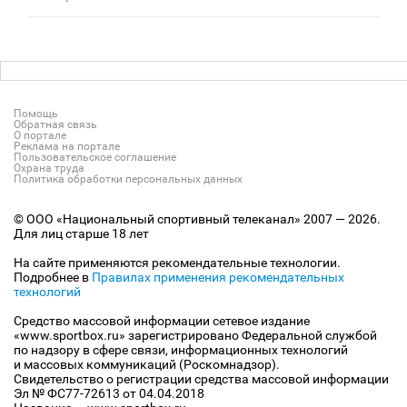
Помощь
Обратная связь
О портале
Реклама на портале
Пользовательское соглашение
Охрана труда
Политика обработки персональных данных
© ООО «Национальный спортивный телеканал» 2007 — 2026.
Для лиц старше 18 лет
На сайте применяются рекомендательные технологии.
Подробнее в
Правилах применения рекомендательных
технологий
Средство массовой информации сетевое издание
«www.sportbox.ru» зарегистрировано Федеральной службой
по надзору в сфере связи, информационных технологий
и массовых коммуникаций (Роскомнадзор).
Свидетельство о регистрации средства массовой информации
Эл № ФС77-72613 от 04.04.2018