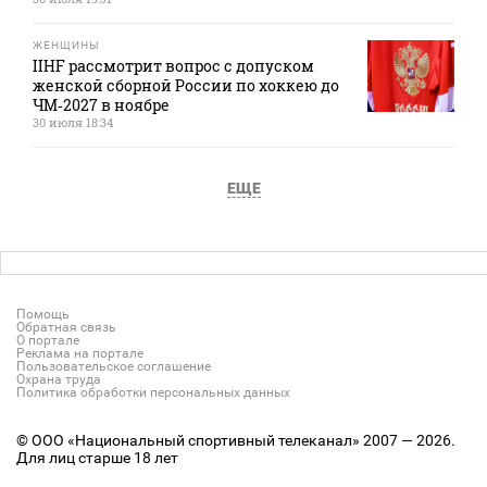
ЖЕНЩИНЫ
IIHF рассмотрит вопрос с допуском
женской сборной России по хоккею до
ЧМ‑2027 в ноябре
30 июля 18:34
ЕЩЕ
Помощь
Обратная связь
О портале
Реклама на портале
Пользовательское соглашение
Охрана труда
Политика обработки персональных данных
© ООО «Национальный спортивный телеканал» 2007 — 2026.
Для лиц старше 18 лет