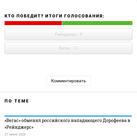
КТО ПОБЕДИТ? ИТОГИ ГОЛОСОВАНИЯ:
Рейнджерс
9
Вегас
11
Комментировать
ПО ТЕМЕ
«Вегас» обменял российского нападающего Дорофеева в
«Рейнджерс»
27 июня 2026