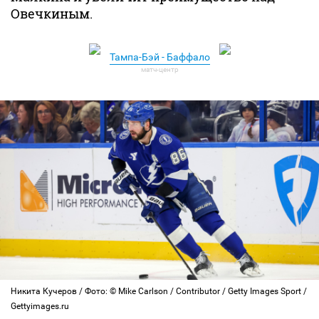
Овечкиным.
Тампа-Бэй - Баффало
Никита Кучеров / Фото: © Mike Carlson / Contributor / Getty Images Sport /
Gettyimages.ru