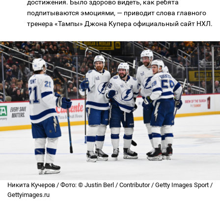
достижения. Было здорово видеть, как ребята
подпитываются эмоциями, ​​— приводит слова главного
тренера «Тампы» Джона Купера официальный сайт НХЛ.
Никита Кучеров / Фото: © Justin Berl / Contributor / Getty Images Sport /
Gettyimages.ru