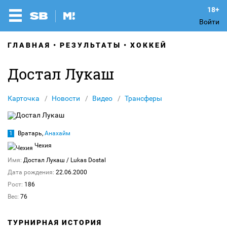
Войти
ГЛАВНАЯ
РЕЗУЛЬТАТЫ
ХОККЕЙ
Достал Лукаш
Карточка
Новости
Видео
Трансферы
1
Вратарь,
Анахайм
Чехия
Имя:
Достал Лукаш
/ Lukas Dostal
Дата рождения:
22.06.2000
Рост:
186
Вес:
76
ТУРНИРНАЯ ИСТОРИЯ