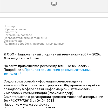
ЕЩЕ
Помощь
Обратная связь
О портале
Реклама на портале
Пользовательское соглашение
Охрана труда
Политика обработки персональных данных
© ООО «Национальный спортивный телеканал» 2007 — 2026.
Для лиц старше 18 лет
На сайте применяются рекомендательные технологии.
Подробнее в
Правилах применения рекомендательных
технологий
Средство массовой информации сетевое издание
«www.sportbox.ru» зарегистрировано Федеральной службой
по надзору в сфере связи, информационных технологий
и массовых коммуникаций (Роскомнадзор).
Свидетельство о регистрации средства массовой информации
Эл № ФС77-72613 от 04.04.2018
Название — www.sportbox.ru