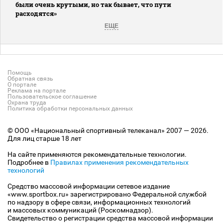
были очень крутыми, но так бывает, что пути
расходятся»
ЕЩЕ
Помощь
Обратная связь
О портале
Реклама на портале
Пользовательское соглашение
Охрана труда
Политика обработки персональных данных
© ООО «Национальный спортивный телеканал» 2007 — 2026.
Для лиц старше 18 лет
На сайте применяются рекомендательные технологии.
Подробнее в
Правилах применения рекомендательных
технологий
Средство массовой информации сетевое издание
«www.sportbox.ru» зарегистрировано Федеральной службой
по надзору в сфере связи, информационных технологий
и массовых коммуникаций (Роскомнадзор).
Свидетельство о регистрации средства массовой информации