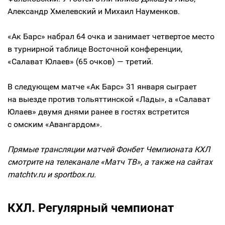
Александр Хмелевский и Михаил Науменков.
«Ак Барс» набрал 64 очка и занимает четвертое место
в турнирной таблице Восточной конференции,
«Салават Юлаев» (65 очков) — третий.
В следующем матче «Ак Барс» 31 января сыграет
на выезде против тольяттинской «Лады», а «Салават
Юлаев» двумя днями ранее в гостях встретится
с омским «Авангардом».
Прямые трансляции матчей Фонбет Чемпионата КХЛ
смотрите на телеканале «Матч ТВ», а также на сайтах
matchtv.ru и sportbox.ru.
КХЛ. Регулярный чемпионат