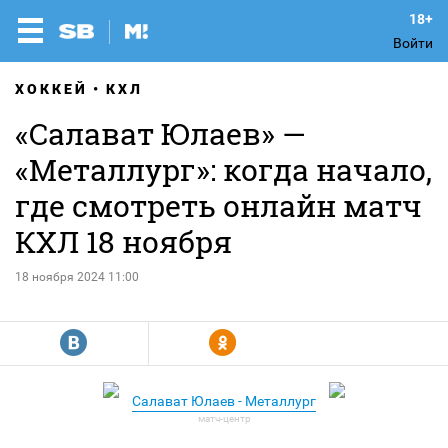
Войти
ХОККЕЙ
КХЛ
«Салават Юлаев» —
«Металлург»: когда начало,
где смотреть онлайн матч
КХЛ 18 ноября
18 ноября 2024 11:00
R
Y
Салават Юлаев - Металлург