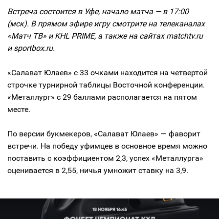
Встреча состоится в Уфе, начало матча — в 17:00
(мск). В прямом эфире игру смотрите на телеканалах
«Матч ТВ» и KHL PRIME, а также на сайтах matchtv.ru
и sportbox.ru.
«Салават Юлаев» с 33 очками находится на четвертой
строчке турнирной таблицы Восточной конференции.
«Металлург» с 29 баллами располагается на пятом
месте.
По версии букмекеров, «Салават Юлаев» — фаворит
встречи. На победу уфимцев в основное время можно
поставить с коэффициентом 2,3, успех «Металлурга»
оценивается в 2,55, ничья умножит ставку на 3,9.