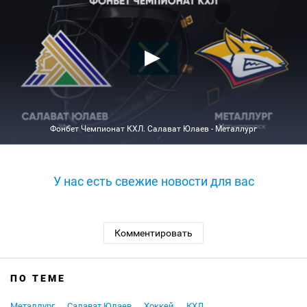
Фонбет Чемпионат КХЛ. Салават Юлаев - Металлург
У нас есть свежие новости для вас
Комментировать
ПО ТЕМЕ
Металлург
Салават Юлаев
Хоккей
КХЛ