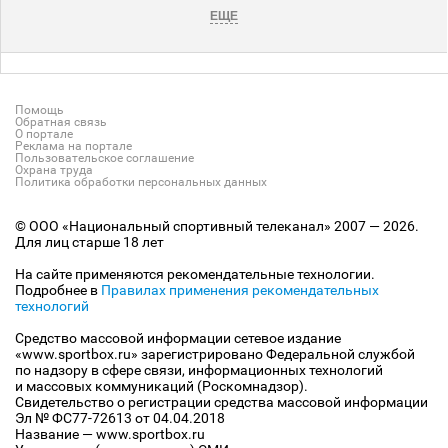
ЕЩЕ
Помощь
Обратная связь
О портале
Реклама на портале
Пользовательское соглашение
Охрана труда
Политика обработки персональных данных
© ООО «Национальный спортивный телеканал» 2007 — 2026.
Для лиц старше 18 лет
На сайте применяются рекомендательные технологии.
Подробнее в
Правилах применения рекомендательных
технологий
Средство массовой информации сетевое издание
«www.sportbox.ru» зарегистрировано Федеральной службой
по надзору в сфере связи, информационных технологий
и массовых коммуникаций (Роскомнадзор).
Свидетельство о регистрации средства массовой информации
Эл № ФС77-72613 от 04.04.2018
Название — www.sportbox.ru