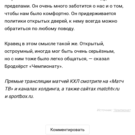
пределами. Он очень много заботится о нас и о том,
чтобы нам было комфортно. Он придерживается
политики открытых дверей, к нему всегда можно
обратиться по любому поводу.
Кравец в этом смысле такой же. Открытый,
остроумный, иногда мог быть очень серьёзным,
но с ним тоже было легко общаться, — сказал
Бродхёрст «Чемпионату».
Прямые трансляции матчей КХЛ смотрите на «Матч
ТВ» и каналах холдинга, а также сайтах matchtv.ru
и sportbox.ru.
Источник:
Чемпионат
Комментировать