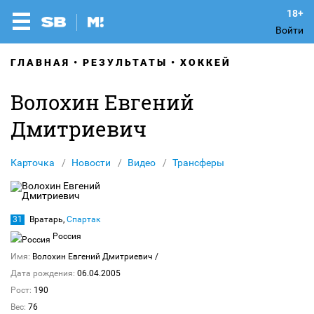
Войти
ГЛАВНАЯ
РЕЗУЛЬТАТЫ
ХОККЕЙ
Волохин Евгений
Дмитриевич
Карточка
Новости
Видео
Трансферы
31
Вратарь,
Спартак
Россия
Имя:
Волохин Евгений Дмитриевич
/
Дата рождения:
06.04.2005
Рост:
190
Вес:
76