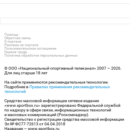
Помощь
Обратная связь
О портале
Реклама на портале
Пользовательское соглашение
Охрана труда
Политика обработки персональных данных
© ООО «Национальный спортивный телеканал» 2007 — 2026.
Для лиц старше 18 лет
На сайте применяются рекомендательные технологии.
Подробнее в
Правилах применения рекомендательных
технологий
Средство массовой информации сетевое издание
«www.sportbox.ru» зарегистрировано Федеральной службой
по надзору в сфере связи, информационных технологий
и массовых коммуникаций (Роскомнадзор).
Свидетельство о регистрации средства массовой информации
Эл № ФС77-72613 от 04.04.2018
Название — www.sportbox.ru